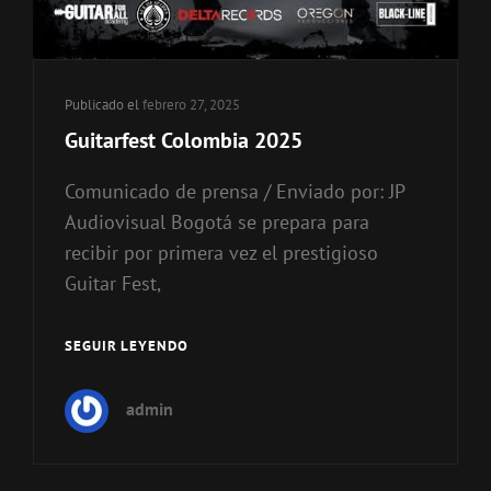
Publicado el
febrero 27, 2025
Guitarfest Colombia 2025
Comunicado de prensa / Enviado por: JP
Audiovisual Bogotá se prepara para
recibir por primera vez el prestigioso
Guitar Fest,
SEGUIR LEYENDO
GUITARFEST
COLOMBIA
2025
admin