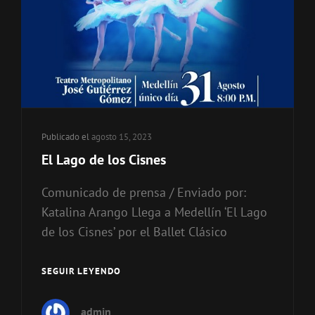
Publicado el
agosto 15, 2023
El Lago de los Cisnes
Comunicado de prensa / Enviado por:
Katalina Arango Llega a Medellín ‘El Lago
de los Cisnes’ por el Ballet Clásico
SEGUIR LEYENDO
EL
LAGO
DE
admin