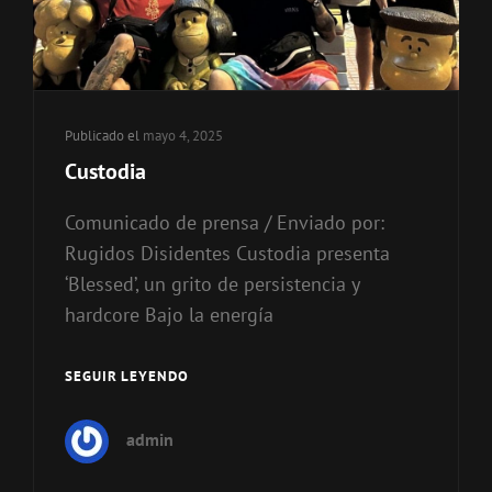
Publicado el
mayo 4, 2025
Custodia
Comunicado de prensa / Enviado por:
Rugidos Disidentes Custodia presenta
‘Blessed’, un grito de persistencia y
hardcore Bajo la energía
SEGUIR LEYENDO
CUSTODIA
admin