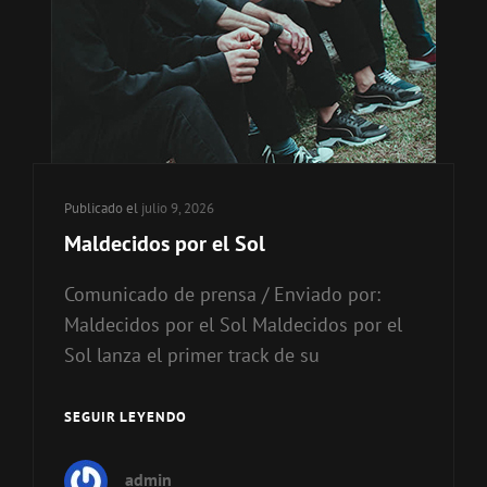
Publicado el
julio 9, 2026
Maldecidos por el Sol
Comunicado de prensa / Enviado por:
Maldecidos por el Sol Maldecidos por el
Sol lanza el primer track de su
SEGUIR LEYENDO
MALDECIDOS
POR
EL
admin