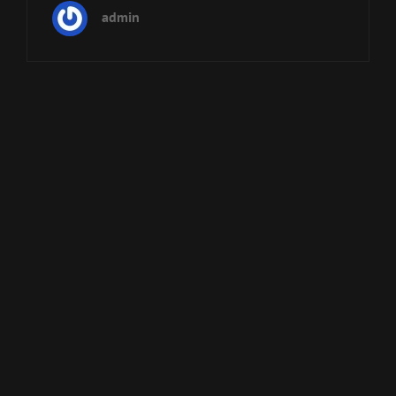
admin